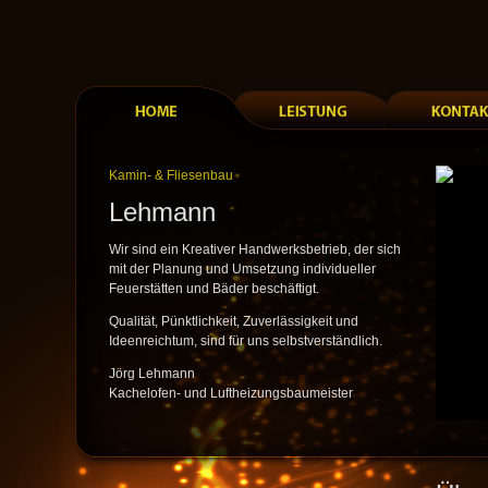
Kamin- & Fliesenbau
Lehmann
Wir sind ein Kreativer Handwerksbetrieb, der sich
mit der Planung und Umsetzung individueller
Feuerstätten und Bäder beschäftigt.
Qualität, Pünktlichkeit, Zuverlässigkeit und
Ideenreichtum, sind für uns selbstverständlich.
Jörg Lehmann
Kachelofen- und Luftheizungsbaumeister